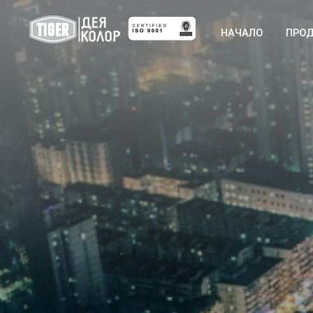
НАЧАЛО
ПРО