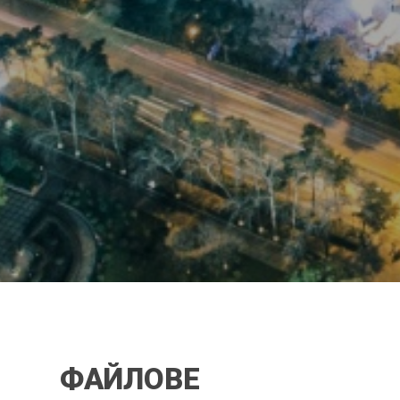
ФАЙЛОВЕ