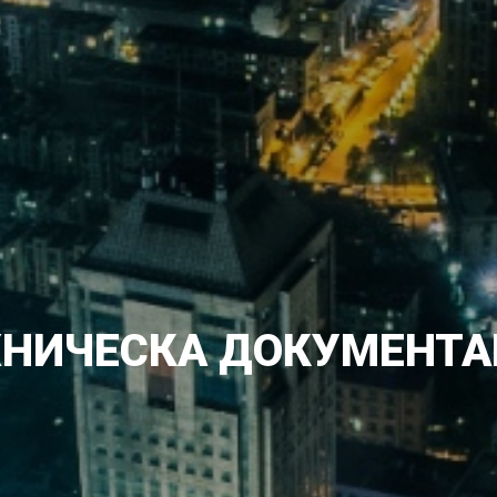
ХНИЧЕСКА ДОКУМЕНТА