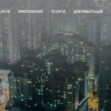
ДУКТИ
ПРИЛОЖЕНИЯ
УСЛУГИ
ДОКУМЕНТАЦИЯ