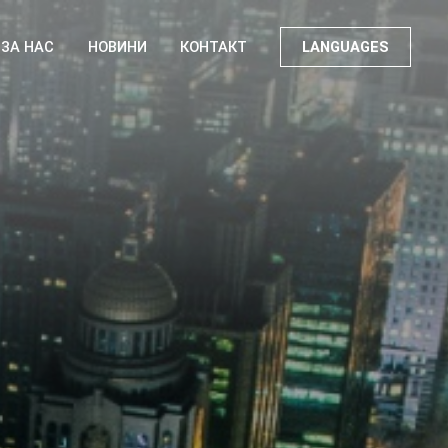
ЗА НАС
НОВИНИ
КОНТАКТ
LANGUAGES