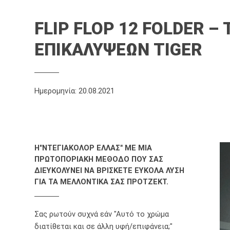
FLIP FLOP 12 FOLDER 
ΕΠΙΚΑΛΥΨΕΩΝ TIGER
Ημερομηνία: 20.08.2021
Η"ΝΤΕΓΙΑΚΟΛΟΡ ΕΛΛΑΣ" ΜΕ ΜΙΑ
ΠΡΩΤΟΠΟΡΙΑΚΗ ΜΕΘΟΔΟ ΠΟΥ ΣΑΣ
ΔΙΕΥΚΟΛΥΝΕΙ ΝΑ ΒΡΙΣΚΕΤΕ ΕΥΚΟΛΑ ΛΥΣΗ
ΓΙΑ ΤΑ ΜΕΛΛΟΝΤΙΚΑ ΣΑΣ ΠΡΟΤΖΕΚΤ.
Σας ρωτούν συχνά εάν "Αυτό το χρώμα
διατίθεται και σε άλλη υφή/επιφάνεια;"