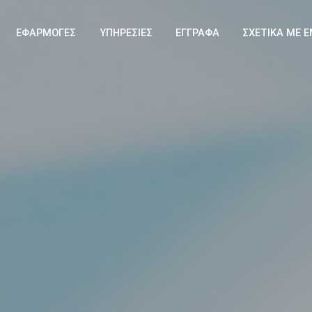
ΕΦΑΡΜΟΓΕΣ
ΥΠΗΡΕΣΙΕΣ
ΕΓΓΡΑΦΑ
ΣΧΕΤΙΚΑ ΜΕ 