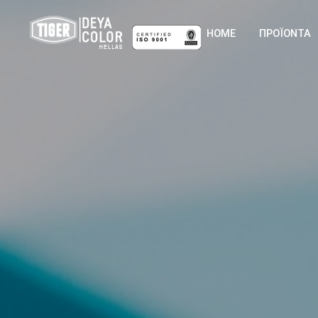
HOME
ΠΡΟΪΟΝΤΑ