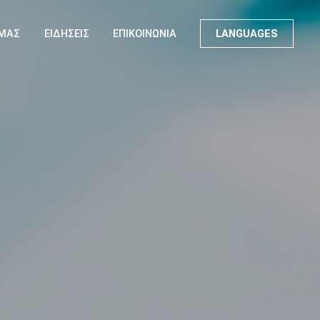
ΕΜΑΣ
ΕΙΔΗΣΕΙΣ
ΕΠΙΚΟΙΝΩΝΙΑ
LANGUAGES