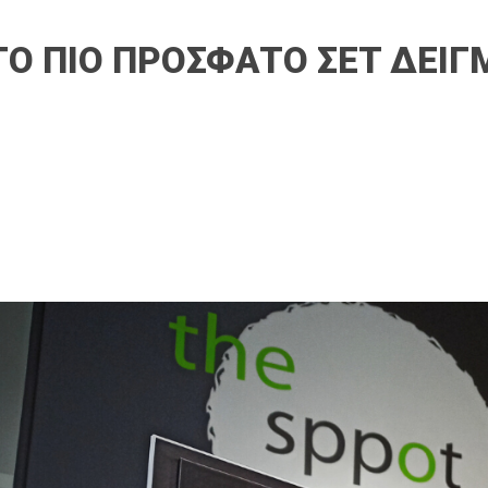
– ΤΟ ΠΙΟ ΠΡΟΣΦΑΤΟ ΣΕΤ ΔΕΙ