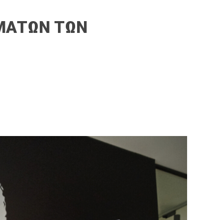
ΓΜΑΤΩΝ ΤΩΝ