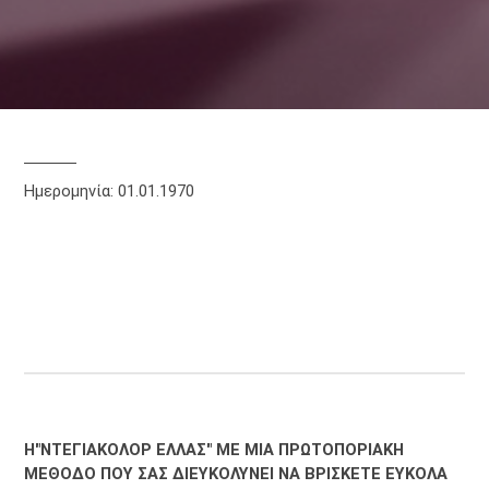
Ημερομηνία: 01.01.1970
Η"ΝΤΕΓΙΑΚΟΛΟΡ ΕΛΛΑΣ" ΜΕ ΜΙΑ ΠΡΩΤΟΠΟΡΙΑΚΗ
ΜΕΘΟΔΟ ΠΟΥ ΣΑΣ ΔΙΕΥΚΟΛΥΝΕΙ ΝΑ ΒΡΙΣΚΕΤΕ ΕΥΚΟΛΑ